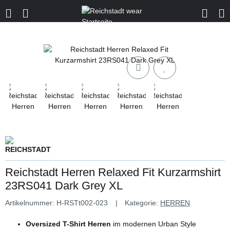
Reichstadt Herren Relaxed Fit Kurzarmshirt
23RS041 Dark Grey XL
Artikelnummer:
H-RSTt002-023
Kategorie:
HERREN
Oversized T-Shirt Herren
im modernen Urban Style