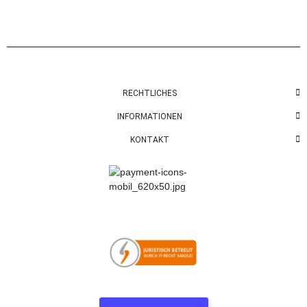
RECHTLICHES
INFORMATIONEN
KONTAKT