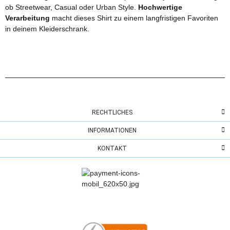
ob Streetwear, Casual oder Urban Style.
Hochwertige
Verarbeitung
macht dieses Shirt zu einem langfristigen Favoriten
in deinem Kleiderschrank.
RECHTLICHES
INFORMATIONEN
KONTAKT