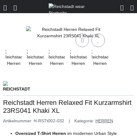
Reichstadt Herren Relaxed Fit Kurzarmshirt
23RS041 Khaki XL
Artikelnummer:
H-RSTt002-032
Kategorie:
HERREN
Oversized T-Shirt Herren
im modernen Urban Style