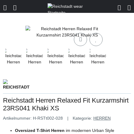
Reichstadt Herren Relaxed Fit Kurzarmshirt
23RS041 Khaki XS
Artikelnummer:
H-RSTt002-028
Kategorie:
HERREN
Oversized T-Shirt Herren
im modernen Urban Style