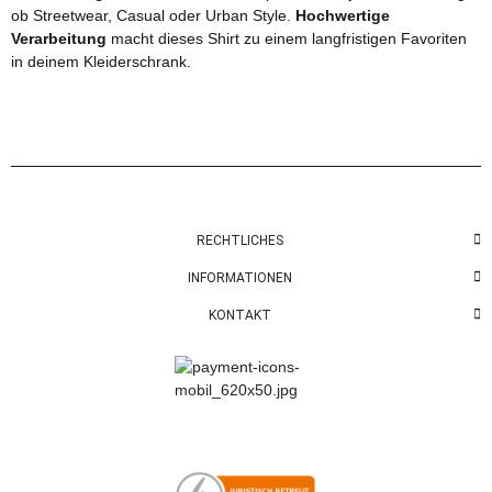
ob Streetwear, Casual oder Urban Style.
Hochwertige
Verarbeitung
macht dieses Shirt zu einem langfristigen Favoriten
in deinem Kleiderschrank.
RECHTLICHES
INFORMATIONEN
KONTAKT