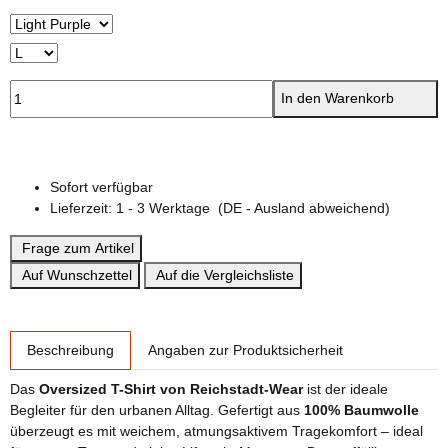
In den Warenkorb
Sofort verfügbar
Lieferzeit:
1 - 3 Werktage
(DE - Ausland abweichend)
Frage zum Artikel
Auf Wunschzettel
Auf die Vergleichsliste
weitere Registerkarten anzeigen
Beschreibung
Angaben zur Produktsicherheit
Das
Oversized T-Shirt von Reichstadt-Wear
ist der ideale
Begleiter für den urbanen Alltag. Gefertigt aus
100% Baumwolle
überzeugt es mit weichem, atmungsaktivem Tragekomfort – ideal