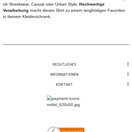
ob Streetwear, Casual oder Urban Style.
Hochwertige
Verarbeitung
macht dieses Shirt zu einem langfristigen Favoriten
in deinem Kleiderschrank.
RECHTLICHES
INFORMATIONEN
KONTAKT