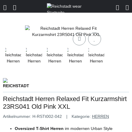
Reichstadt Herren Relaxed Fit Kurzarmshirt
23RS041 Old Pink XXL
Artikelnummer:
H-RSTt002-042
Kategorie:
HERREN
Oversized T-Shirt Herren
im modernen Urban Style