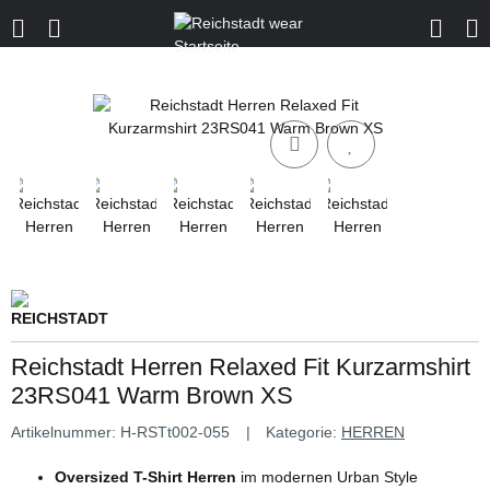
Reichstadt Herren Relaxed Fit Kurzarmshirt
23RS041 Warm Brown XS
Artikelnummer:
H-RSTt002-055
Kategorie:
HERREN
Oversized T-Shirt Herren
im modernen Urban Style