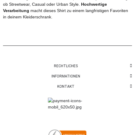
ob Streetwear, Casual oder Urban Style.
Hochwertige
Verarbeitung
macht dieses Shirt zu einem langfristigen Favoriten
in deinem Kleiderschrank.
RECHTLICHES
INFORMATIONEN
KONTAKT