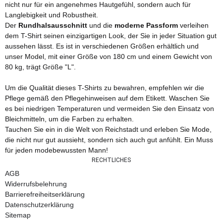
nicht nur für ein angenehmes Hautgefühl, sondern auch für
Langlebigkeit und Robustheit.
Der
Rundhalsausschnitt
und die
moderne Passform
verleihen
dem T-Shirt seinen einzigartigen Look, der Sie in jeder Situation gut
aussehen lässt. Es ist in verschiedenen Größen erhältlich und
unser Model, mit einer Größe von 180 cm und einem Gewicht von
80 kg, trägt Größe "L".
Um die Qualität dieses T-Shirts zu bewahren, empfehlen wir die
Pflege gemäß den Pflegehinweisen auf dem Etikett. Waschen Sie
es bei niedrigen Temperaturen und vermeiden Sie den Einsatz von
Bleichmitteln, um die Farben zu erhalten.
Tauchen Sie ein in die Welt von Reichstadt und erleben Sie Mode,
die nicht nur gut aussieht, sondern sich auch gut anfühlt. Ein Muss
für jeden modebewussten Mann!
RECHTLICHES
AGB
Widerrufsbelehrung
Barrierefreiheitserklärung
Datenschutzerklärung
Sitemap