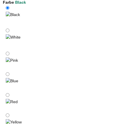
Farbe
Black
Black
White
Pink
Blue
Red