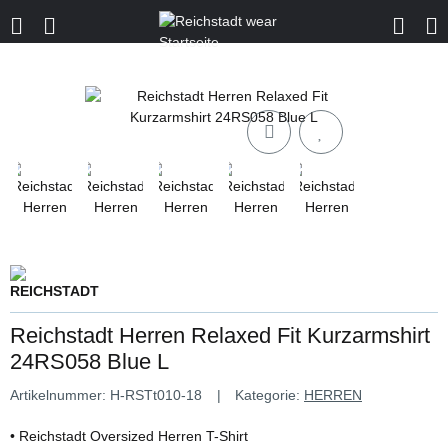
Reichstadt Herren Relaxed Fit Kurzarmshirt
24RS058 Blue L
Artikelnummer:
H-RSTt010-18
Kategorie:
HERREN
• Reichstadt Oversized Herren T-Shirt