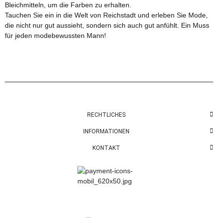
Bleichmitteln, um die Farben zu erhalten.
Tauchen Sie ein in die Welt von Reichstadt und erleben Sie Mode,
die nicht nur gut aussieht, sondern sich auch gut anfühlt. Ein Muss
für jeden modebewussten Mann!
RECHTLICHES
INFORMATIONEN
KONTAKT