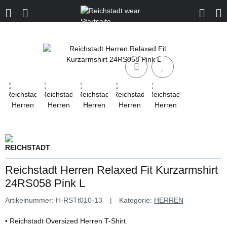
Reichstadt Herren Relaxed Fit Kurzarmshirt
24RS058 Pink L
Artikelnummer:
H-RSTt010-13
Kategorie:
HERREN
• Reichstadt Oversized Herren T-Shirt