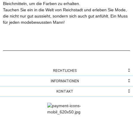
Bleichmitteln, um die Farben zu erhalten.
Tauchen Sie ein in die Welt von Reichstadt und erleben Sie Mode,
die nicht nur gut aussieht, sondern sich auch gut anfühlt. Ein Muss
für jeden modebewussten Mann!
RECHTLICHES
INFORMATIONEN
KONTAKT