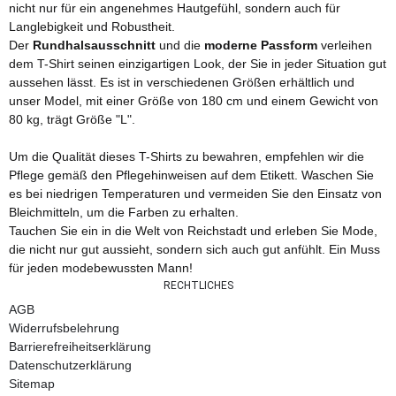
nicht nur für ein angenehmes Hautgefühl, sondern auch für
Langlebigkeit und Robustheit.
Der
Rundhalsausschnitt
und die
moderne Passform
verleihen
dem T-Shirt seinen einzigartigen Look, der Sie in jeder Situation gut
aussehen lässt. Es ist in verschiedenen Größen erhältlich und
unser Model, mit einer Größe von 180 cm und einem Gewicht von
80 kg, trägt Größe "L".
Um die Qualität dieses T-Shirts zu bewahren, empfehlen wir die
Pflege gemäß den Pflegehinweisen auf dem Etikett. Waschen Sie
es bei niedrigen Temperaturen und vermeiden Sie den Einsatz von
Bleichmitteln, um die Farben zu erhalten.
Tauchen Sie ein in die Welt von Reichstadt und erleben Sie Mode,
die nicht nur gut aussieht, sondern sich auch gut anfühlt. Ein Muss
für jeden modebewussten Mann!
RECHTLICHES
AGB
Widerrufsbelehrung
Barrierefreiheitserklärung
Datenschutzerklärung
Sitemap