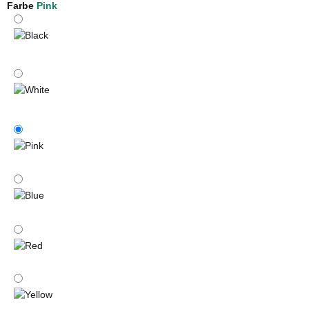
Farbe
Pink
Black
White
Pink
Blue
Red