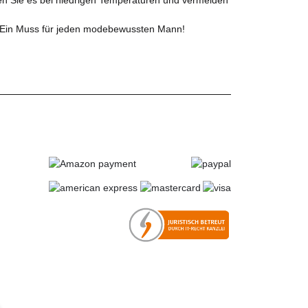
lt. Ein Muss für jeden modebewussten Mann!