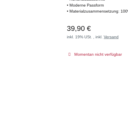
• Moderne Passform
• Materialzusammensetzung: 10
39,90 €
inkl. 19% USt. , inkl.
Versand
Momentan nicht verfügbar