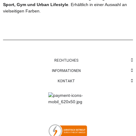
Sport, Gym und Urban Lifestyle
. Erhältlich in einer Auswahl an
vielseitigen Farben.
RECHTLICHES
INFORMATIONEN
KONTAKT