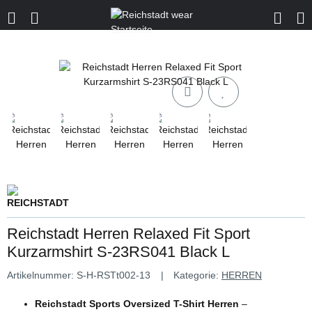
Reichstadt Herren Relaxed Fit Sport
Kurzarmshirt S-23RS041 Black L
Artikelnummer:
S-H-RSTt002-13
Kategorie:
HERREN
Reichstadt Sports Oversized T-Shirt Herren
–