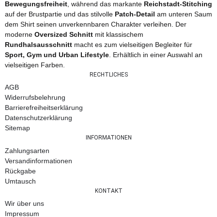
Bewegungsfreiheit
, während das markante
Reichstadt-Stitching
auf der Brustpartie und das stilvolle
Patch-Detail
am unteren Saum
dem Shirt seinen unverkennbaren Charakter verleihen. Der
moderne
Oversized Schnitt
mit klassischem
Rundhalsausschnitt
macht es zum vielseitigen Begleiter für
Sport, Gym und Urban Lifestyle
. Erhältlich in einer Auswahl an
vielseitigen Farben.
RECHTLICHES
AGB
Widerrufsbelehrung
Barrierefreiheitserklärung
Datenschutzerklärung
Sitemap
INFORMATIONEN
Zahlungsarten
Versandinformationen
Rückgabe
Umtausch
KONTAKT
Wir über uns
Impressum