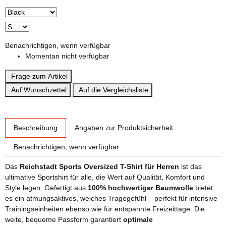
Benachrichtigen, wenn verfügbar
Momentan nicht verfügbar
Frage zum Artikel
Auf Wunschzettel
Auf die Vergleichsliste
weitere Registerkarten anzeigen
Beschreibung
Angaben zur Produktsicherheit
Benachrichtigen, wenn verfügbar
Das
Reichstadt Sports Oversized T-Shirt für Herren
ist das
ultimative Sportshirt für alle, die Wert auf Qualität, Komfort und
Style legen. Gefertigt aus
100% hochwertiger Baumwolle
bietet
es ein atmungsaktives, weiches Tragegefühl – perfekt für intensive
Trainingseinheiten ebenso wie für entspannte Freizeittage. Die
weite, bequeme Passform garantiert
optimale