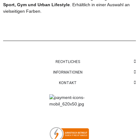
Sport, Gym und Urban Lifestyle
. Erhältlich in einer Auswahl an
vielseitigen Farben.
RECHTLICHES
INFORMATIONEN
KONTAKT