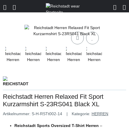
Reichstadt Herren Relaxed Fit Sport
Kurzarmshirt S-23RS041 Black XL
Artikelnummer:
S-H-RSTt002-14
Kategorie:
HERREN
Reichstadt Sports Oversized T-Shirt Herren
–