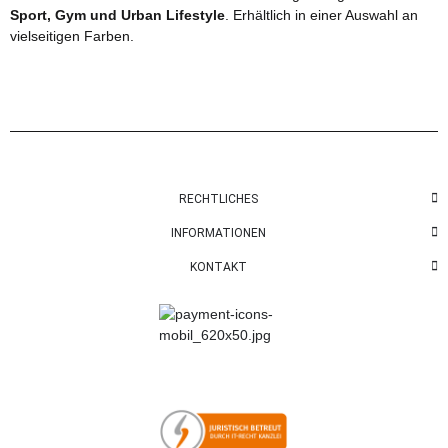
Sport, Gym und Urban Lifestyle
. Erhältlich in einer Auswahl an
vielseitigen Farben.
RECHTLICHES
INFORMATIONEN
KONTAKT