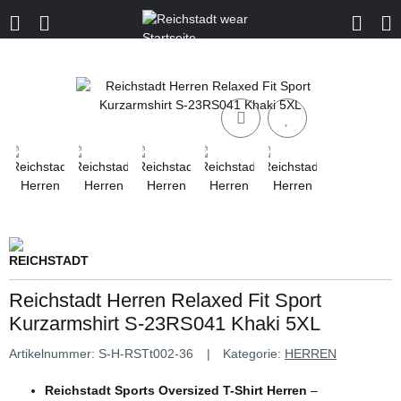
Reichstadt Herren Relaxed Fit Sport
Kurzarmshirt S-23RS041 Khaki 5XL
Artikelnummer:
S-H-RSTt002-36
Kategorie:
HERREN
Reichstadt Sports Oversized T-Shirt Herren
–