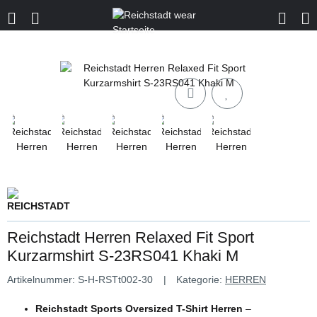
Reichstadt Herren Relaxed Fit Sport
Kurzarmshirt S-23RS041 Khaki M
Artikelnummer:
S-H-RSTt002-30
Kategorie:
HERREN
Reichstadt Sports Oversized T-Shirt Herren
–