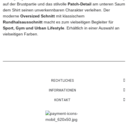
auf der Brustpartie und das stilvolle
Patch-Detail
am unteren Saum
dem Shirt seinen unverkennbaren Charakter verleihen. Der
moderne
Oversized Schnitt
mit klassischem
Rundhalsausschnitt
macht es zum vielseitigen Begleiter für
Sport, Gym und Urban Lifestyle
. Erhältlich in einer Auswahl an
vielseitigen Farben.
RECHTLICHES
INFORMATIONEN
KONTAKT