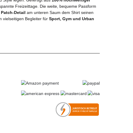
ntspannte Freizeittage. Die weite, bequeme Passform
e
Patch-Detail
am unteren Saum dem Shirt seinen
vielseitigen Begleiter für
Sport, Gym und Urban