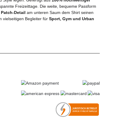
ntspannte Freizeittage. Die weite, bequeme Passform
e
Patch-Detail
am unteren Saum dem Shirt seinen
vielseitigen Begleiter für
Sport, Gym und Urban