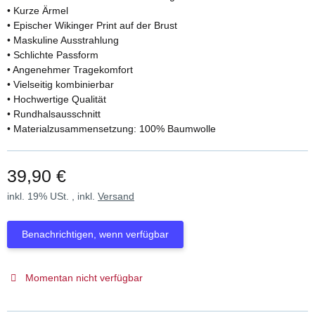
• Kurze Ärmel
• Epischer Wikinger Print auf der Brust
• Maskuline Ausstrahlung
• Schlichte Passform
• Angenehmer Tragekomfort
• Vielseitig kombinierbar
• Hochwertige Qualität
• Rundhalsausschnitt
• Materialzusammensetzung: 100% Baumwolle
39,90 €
inkl. 19% USt. , inkl.
Versand
Benachrichtigen, wenn verfügbar
Momentan nicht verfügbar