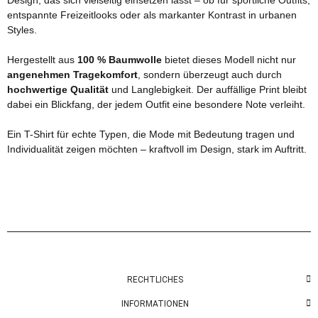
entspannte Freizeitlooks oder als markanter Kontrast in urbanen
Styles.
Hergestellt aus
100 % Baumwolle
bietet dieses Modell nicht nur
angenehmen Tragekomfort
, sondern überzeugt auch durch
hochwertige Qualität
und Langlebigkeit. Der auffällige Print bleibt
dabei ein Blickfang, der jedem Outfit eine besondere Note verleiht.
Ein T-Shirt für echte Typen, die Mode mit Bedeutung tragen und
Individualität zeigen möchten – kraftvoll im Design, stark im Auftritt.
RECHTLICHES
INFORMATIONEN