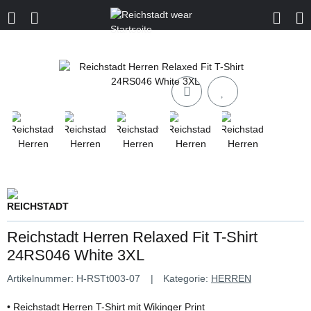
Reichstadt Herren Relaxed Fit T-Shirt
24RS046 White 3XL
Artikelnummer:
H-RSTt003-07
Kategorie:
HERREN
• Reichstadt Herren T-Shirt mit Wikinger Print