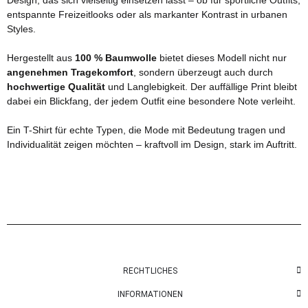
entspannte Freizeitlooks oder als markanter Kontrast in urbanen
Styles.
Hergestellt aus
100 % Baumwolle
bietet dieses Modell nicht nur
angenehmen Tragekomfort
, sondern überzeugt auch durch
hochwertige Qualität
und Langlebigkeit. Der auffällige Print bleibt
dabei ein Blickfang, der jedem Outfit eine besondere Note verleiht.
Ein T-Shirt für echte Typen, die Mode mit Bedeutung tragen und
Individualität zeigen möchten – kraftvoll im Design, stark im Auftritt.
RECHTLICHES
INFORMATIONEN