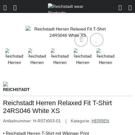
Reichstadt Herren Relaxed Fit T-Shirt
24RS046 White XS
Artikelnummer:
H-RSTt003-01
Kategorie:
HERREN
• Reichstadt Herren T-Shirt mit Wikinger Print