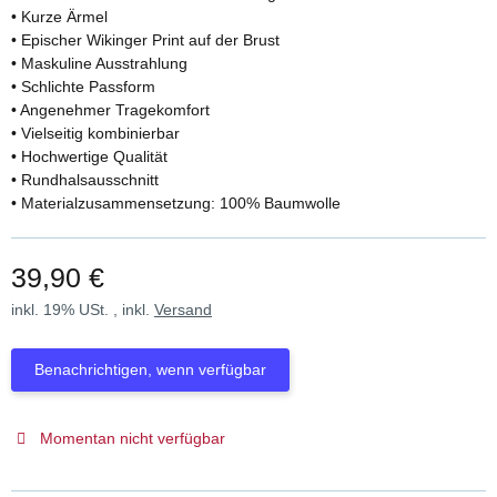
• Kurze Ärmel
• Epischer Wikinger Print auf der Brust
• Maskuline Ausstrahlung
• Schlichte Passform
• Angenehmer Tragekomfort
• Vielseitig kombinierbar
• Hochwertige Qualität
• Rundhalsausschnitt
• Materialzusammensetzung: 100% Baumwolle
39,90 €
inkl. 19% USt. , inkl.
Versand
Benachrichtigen, wenn verfügbar
Momentan nicht verfügbar