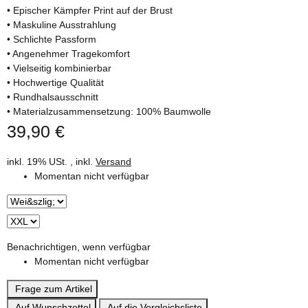
• Epischer Kämpfer Print auf der Brust
• Maskuline Ausstrahlung
• Schlichte Passform
• Angenehmer Tragekomfort
• Vielseitig kombinierbar
• Hochwertige Qualität
• Rundhalsausschnitt
• Materialzusammensetzung: 100% Baumwolle
39,90 €
inkl. 19% USt. , inkl.
Versand
Momentan nicht verfügbar
Benachrichtigen, wenn verfügbar
Momentan nicht verfügbar
Frage zum Artikel
Auf Wunschzettel
Auf die Vergleichsliste