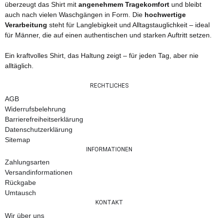
überzeugt das Shirt mit
angenehmem Tragekomfort
und bleibt
auch nach vielen Waschgängen in Form. Die
hochwertige
Verarbeitung
steht für Langlebigkeit und Alltagstauglichkeit – ideal
für Männer, die auf einen authentischen und starken Auftritt setzen.
Ein kraftvolles Shirt, das Haltung zeigt – für jeden Tag, aber nie
alltäglich.
RECHTLICHES
AGB
Widerrufsbelehrung
Barrierefreiheitserklärung
Datenschutzerklärung
Sitemap
INFORMATIONEN
Zahlungsarten
Versandinformationen
Rückgabe
Umtausch
KONTAKT
Wir über uns