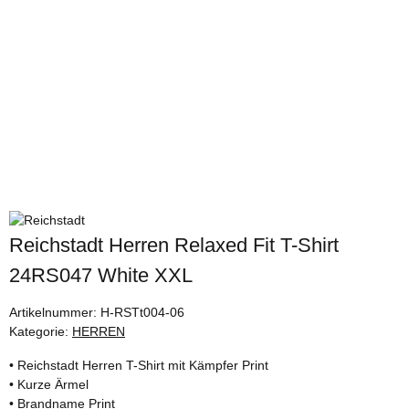
Reichstadt Herren Relaxed Fit T-Shirt
24RS047 White XXL
Artikelnummer:
H-RSTt004-06
Kategorie:
HERREN
• Reichstadt Herren T-Shirt mit Kämpfer Print
• Kurze Ärmel
• Brandname Print