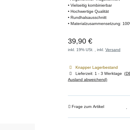
• Vielseitig kombinierbar
• Hochwertige Qualität
• Rundhalsausschnitt
• Materialzusammensetzung: 10
39,90 €
inkl. 19% USt. , inkl.
Versand
Knapper Lagerbestand
Lieferzeit:
1 - 3 Werktage
(DE
Ausland abweichend)
Frage zum Artikel