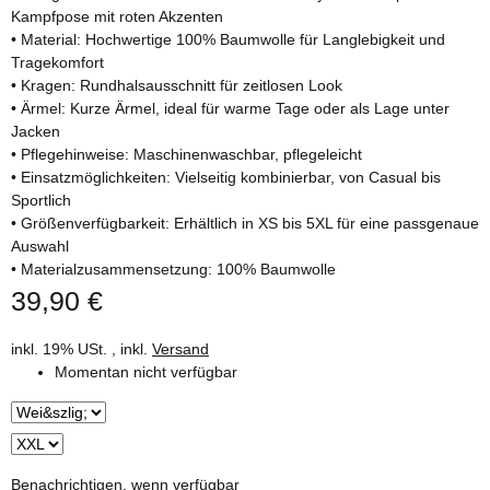
Kampfpose mit roten Akzenten
• Material: Hochwertige 100% Baumwolle für Langlebigkeit und
Tragekomfort
• Kragen: Rundhalsausschnitt für zeitlosen Look
• Ärmel: Kurze Ärmel, ideal für warme Tage oder als Lage unter
Jacken
• Pflegehinweise: Maschinenwaschbar, pflegeleicht
• Einsatzmöglichkeiten: Vielseitig kombinierbar, von Casual bis
Sportlich
• Größenverfügbarkeit: Erhältlich in XS bis 5XL für eine passgenaue
Auswahl
• Materialzusammensetzung: 100% Baumwolle
39,90 €
inkl. 19% USt. , inkl.
Versand
Momentan nicht verfügbar
Benachrichtigen, wenn verfügbar