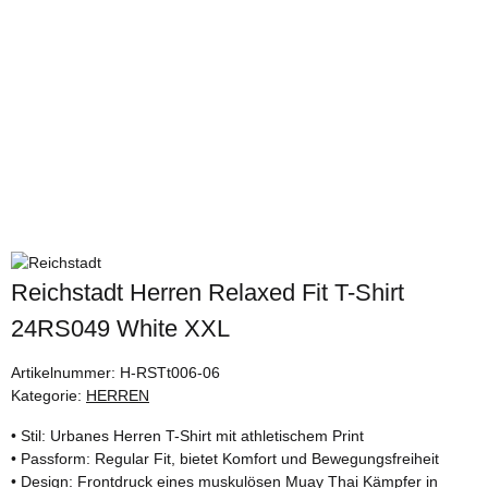
Reichstadt Herren Relaxed Fit T-Shirt
24RS049 White XXL
Artikelnummer:
H-RSTt006-06
Kategorie:
HERREN
• Stil: Urbanes Herren T-Shirt mit athletischem Print
• Passform: Regular Fit, bietet Komfort und Bewegungsfreiheit
• Design: Frontdruck eines muskulösen Muay Thai Kämpfer in