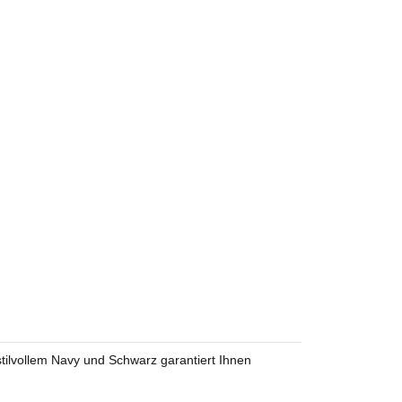
stilvollem Navy und Schwarz garantiert Ihnen