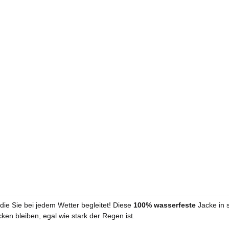
 die Sie bei jedem Wetter begleitet! Diese
100% wasserfeste
Jacke in 
ken bleiben, egal wie stark der Regen ist.