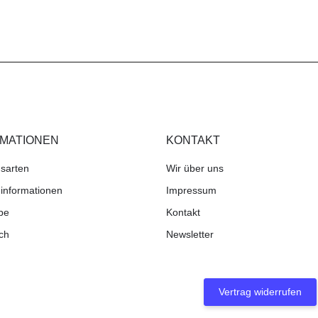
RMATIONEN
KONTAKT
sarten
Wir über uns
informationen
Impressum
be
Kontakt
ch
Newsletter
Vertrag widerrufen