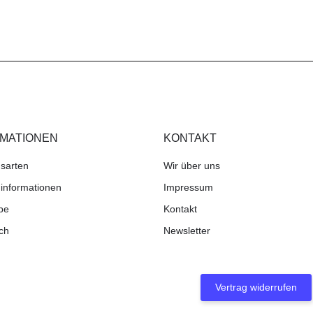
RMATIONEN
KONTAKT
sarten
Wir über uns
informationen
Impressum
be
Kontakt
ch
Newsletter
Vertrag widerrufen