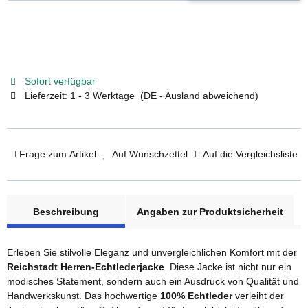
Sofort verfügbar
Lieferzeit:
1 - 3 Werktage
(DE - Ausland abweichend)
Frage zum Artikel
Auf Wunschzettel
Auf die Vergleichsliste
weitere Registerkarten anzeigen
Beschreibung
Angaben zur Produktsicherheit
Erleben Sie stilvolle Eleganz und unvergleichlichen Komfort mit der
Reichstadt Herren-Echtlederjacke
. Diese Jacke ist nicht nur ein
modisches Statement, sondern auch ein Ausdruck von Qualität und
Handwerkskunst. Das hochwertige
100% Echtleder
verleiht der