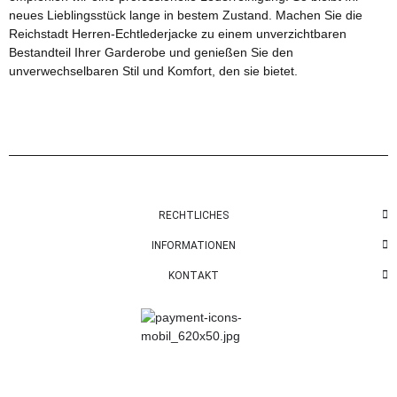
neues Lieblingsstück lange in bestem Zustand. Machen Sie die
Reichstadt Herren-Echtlederjacke zu einem unverzichtbaren
Bestandteil Ihrer Garderobe und genießen Sie den
unverwechselbaren Stil und Komfort, den sie bietet.
RECHTLICHES
INFORMATIONEN
KONTAKT