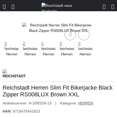
Reichstadt Herren Slim Fit Bikerjacke Black
Zipper RS008LUX Brown XXL
Artikelnummer:
H-20RS28-13
Kategorie:
HERREN
HAN:
8718475441823