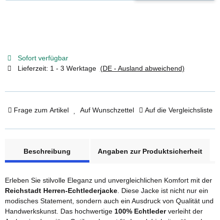
Sofort verfügbar
Lieferzeit:
1 - 3 Werktage
(DE - Ausland abweichend)
Frage zum Artikel
Auf Wunschzettel
Auf die Vergleichsliste
weitere Registerkarten anzeigen
Beschreibung
Angaben zur Produktsicherheit
Erleben Sie stilvolle Eleganz und unvergleichlichen Komfort mit der
Reichstadt Herren-Echtlederjacke
. Diese Jacke ist nicht nur ein
modisches Statement, sondern auch ein Ausdruck von Qualität und
Handwerkskunst. Das hochwertige
100% Echtleder
verleiht der