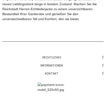
neues Lieblingsstück lange in bestem Zustand. Machen Sie die
Reichstadt Herren-Echtlederjacke zu einem unverzichtbaren
Bestandteil Ihrer Garderobe und genießen Sie den
unverwechselbaren Stil und Komfort, den sie bietet.
RECHTLICHES
INFORMATIONEN
KONTAKT