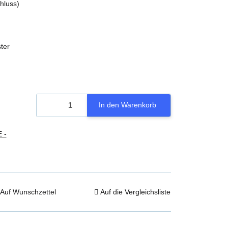
hluss)
ter
In den Warenkorb
 -
Auf Wunschzettel
Auf die Vergleichsliste