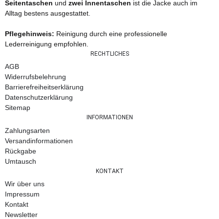
Seitentaschen
und
zwei Innentaschen
ist die Jacke auch im
Alltag bestens ausgestattet.
Pflegehinweis:
Reinigung durch eine professionelle
Lederreinigung empfohlen.
RECHTLICHES
AGB
Widerrufsbelehrung
Barrierefreiheitserklärung
Datenschutzerklärung
Sitemap
INFORMATIONEN
Zahlungsarten
Versandinformationen
Rückgabe
Umtausch
KONTAKT
Wir über uns
Impressum
Kontakt
Newsletter