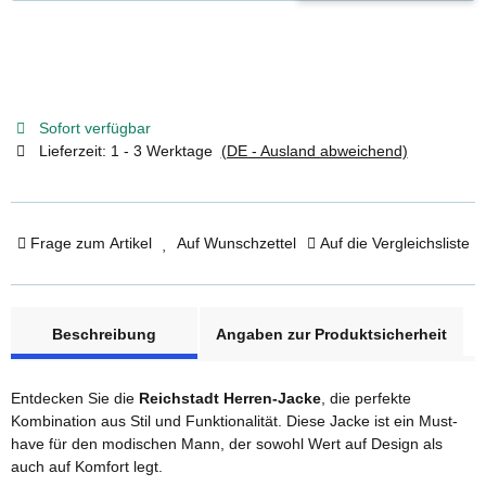
Sofort verfügbar
Lieferzeit:
1 - 3 Werktage
(DE - Ausland abweichend)
Frage zum Artikel
Auf Wunschzettel
Auf die Vergleichsliste
weitere Registerkarten anzeigen
Beschreibung
Angaben zur Produktsicherheit
Entdecken Sie die
Reichstadt Herren-Jacke
, die perfekte
Kombination aus Stil und Funktionalität. Diese Jacke ist ein Must-
have für den modischen Mann, der sowohl Wert auf Design als
auch auf Komfort legt.