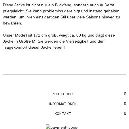
Diese Jacke ist nicht nur ein Blickfang, sondern auch äußerst
pflegeleicht. Sie kann problemlos gereinigt und instand gehalten
werden, um ihren einzigartigen Stil über viele Saisons hinweg zu
bewahren.
Unser Modell ist 172 cm groß, wiegt ca. 80 kg und trägt diese
Jacke in Größe M. Sie werden die Vielseitigkeit und den
Tragekomfort dieser Jacke lieben!
RECHTLICHES
INFORMATIONEN
KONTAKT