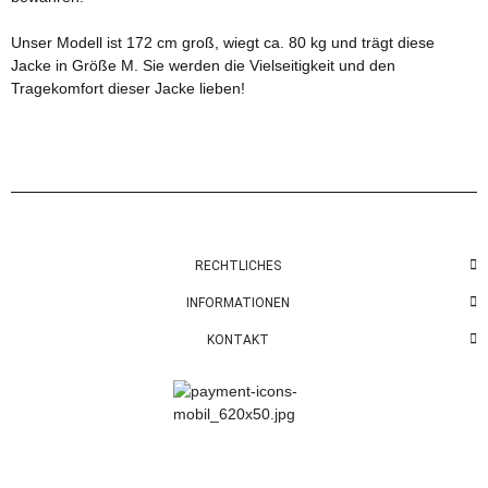
Unser Modell ist 172 cm groß, wiegt ca. 80 kg und trägt diese
Jacke in Größe M. Sie werden die Vielseitigkeit und den
Tragekomfort dieser Jacke lieben!
RECHTLICHES
INFORMATIONEN
KONTAKT