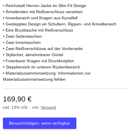
• Reichstadt Herren-Jacke im Slim-Fit Design
• Ärmelenden mit Reißverschluss versehen
• Innenbereich und Kragen aus Kunstfell
• Gestepptes Design an Schultern, Rippen- und Ärmelbereich
• Eine Brusttasche mit Reißverschluss
• Zwei Seitentaschen
• Zwei Innentaschen
• Zwei Reißverschlüsse auf der Vorderseite
• Stylischer, abnehmbarer Gürtel
• Fixierbarer Kragen mit Druckknöpfen
• Steppbereich im unteren Rückenbereich
• Materialzusammensetzung: Informationen zur
Materialzusammensetzung fehlen
169,90 €
inkl. 19% USt. , inkl.
Versand
Benachrichtigen, wenn verfügbar