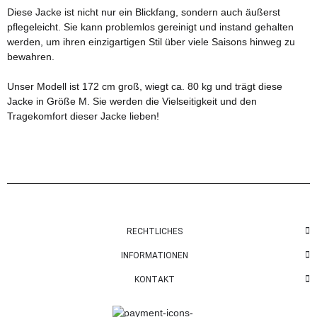
Diese Jacke ist nicht nur ein Blickfang, sondern auch äußerst
pflegeleicht. Sie kann problemlos gereinigt und instand gehalten
werden, um ihren einzigartigen Stil über viele Saisons hinweg zu
bewahren.
Unser Modell ist 172 cm groß, wiegt ca. 80 kg und trägt diese
Jacke in Größe M. Sie werden die Vielseitigkeit und den
Tragekomfort dieser Jacke lieben!
RECHTLICHES
INFORMATIONEN
KONTAKT