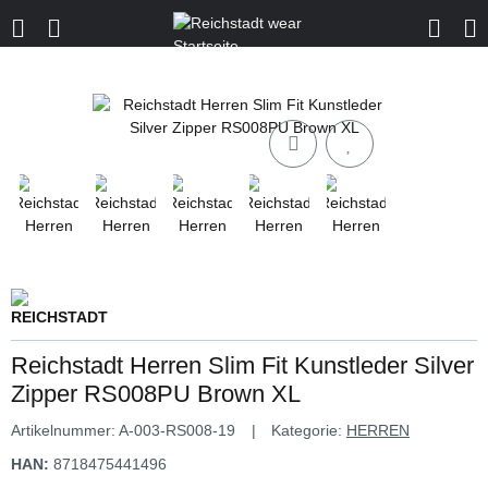
Reichstadt Herren Slim Fit Kunstleder Silver
Zipper RS008PU Brown XL
Artikelnummer:
A-003-RS008-19
Kategorie:
HERREN
HAN:
8718475441496