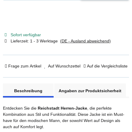
Sofort verfügbar
Lieferzeit:
1 - 3 Werktage
(DE - Ausland abweichend)
Frage zum Artikel
Auf Wunschzettel
Auf die Vergleichsliste
weitere Registerkarten anzeigen
Beschreibung
Angaben zur Produktsicherheit
Entdecken Sie die
Reichstadt Herren-Jacke
, die perfekte
Kombination aus Stil und Funktionalität. Diese Jacke ist ein Must-
have für den modischen Mann, der sowohl Wert auf Design als
auch auf Komfort legt.