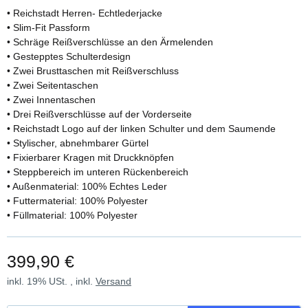
• Reichstadt Herren- Echtlederjacke
• Slim-Fit Passform
• Schräge Reißverschlüsse an den Ärmelenden
• Gestepptes Schulterdesign
• Zwei Brusttaschen mit Reißverschluss
• Zwei Seitentaschen
• Zwei Innentaschen
• Drei Reißverschlüsse auf der Vorderseite
• Reichstadt Logo auf der linken Schulter und dem Saumende
• Stylischer, abnehmbarer Gürtel
• Fixierbarer Kragen mit Druckknöpfen
• Steppbereich im unteren Rückenbereich
• Außenmaterial: 100% Echtes Leder
• Futtermaterial: 100% Polyester
• Füllmaterial: 100% Polyester
399,90 €
inkl. 19% USt. , inkl.
Versand