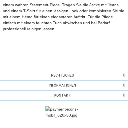
einem wahren Statement-Piece. Tragen Sie die Jacke mit Jeans
und einem T-Shirt für einen lässigen Look oder kombinieren Sie sie
mit einem Hemd für einen eleganteren Auftritt. Für die Pflege
einfach mit einem feuchten Tuch abwischen und bei Bedarf
professionell reinigen lassen.
RECHTLICHES
INFORMATIONEN
KONTAKT