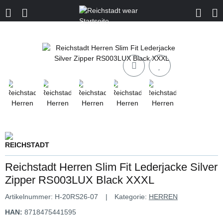
Reichstadt Herren Slim Fit Lederjacke Silver
Zipper RS003LUX Black XXXL
Artikelnummer:
H-20RS26-07
Kategorie:
HERREN
HAN:
8718475441595