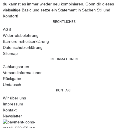
du kannst es immer wieder neu kombinieren. Gönn dir dieses
vielseitige Basic und setze ein Statement in Sachen Stil und
Komfort!
RECHTLICHES
AGB
Widerrufsbelehrung
Barrierefreiheitserklärung
Datenschutzerklärung
Sitemap
INFORMATIONEN
Zahlungsarten
Versandinformationen
Rückgabe
Umtausch
KONTAKT
Wir über uns
Impressum
Kontakt
Newsletter