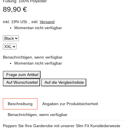
Füllung: 100% Polyester
89,90 €
inkl. 19% USt. , inkl.
Versand
Momentan nicht verfügbar
Benachrichtigen, wenn verfügbar
Momentan nicht verfügbar
Frage zum Artikel
Auf Wunschzettel
Auf die Vergleichsliste
weitere Registerkarten anzeigen
Beschreibung
Angaben zur Produktsicherheit
Benachrichtigen, wenn verfügbar
Peppen Sie Ihre Garderobe mit unserer Slim Fit Kunstlederweste