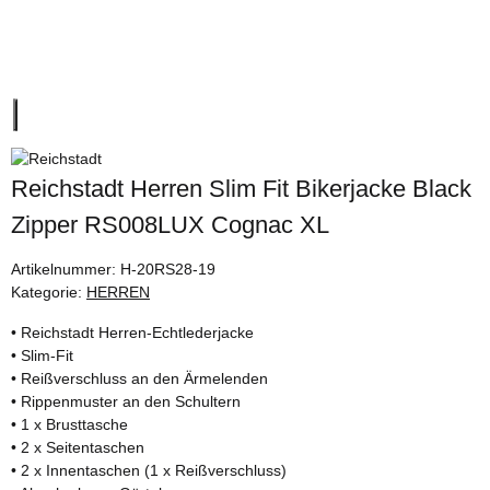
Reichstadt Herren Slim Fit Bikerjacke Black
Zipper RS008LUX Cognac XL
Artikelnummer:
H-20RS28-19
Kategorie:
HERREN
• Reichstadt Herren-Echtlederjacke
• Slim-Fit
• Reißverschluss an den Ärmelenden
• Rippenmuster an den Schultern
• 1 x Brusttasche
• 2 x Seitentaschen
• 2 x Innentaschen (1 x Reißverschluss)