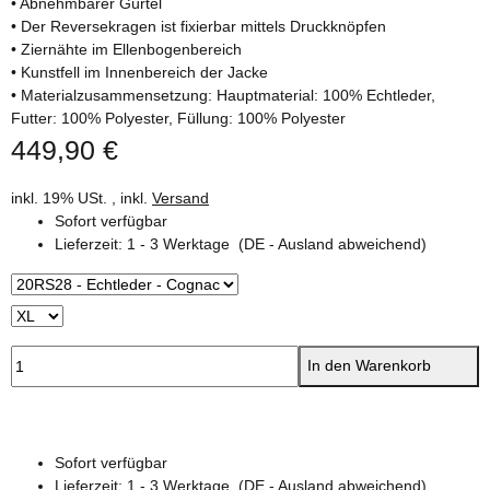
• Abnehmbarer Gürtel
• Der Reversekragen ist fixierbar mittels Druckknöpfen
• Ziernähte im Ellenbogenbereich
• Kunstfell im Innenbereich der Jacke
• Materialzusammensetzung: Hauptmaterial: 100% Echtleder,
Futter: 100% Polyester, Füllung: 100% Polyester
449,90 €
inkl. 19% USt. , inkl.
Versand
Sofort verfügbar
Lieferzeit:
1 - 3 Werktage
(DE - Ausland abweichend)
In den Warenkorb
Sofort verfügbar
Lieferzeit:
1 - 3 Werktage
(DE - Ausland abweichend)