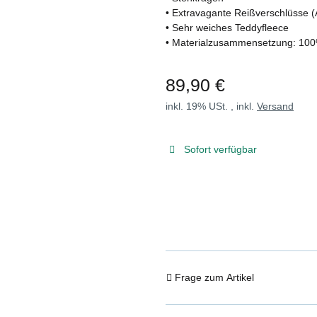
• Extravagante Reißverschlüsse 
• Sehr weiches Teddyfleece
• Materialzusammensetzung: 100
89,90 €
inkl. 19% USt. , inkl.
Versand
Sofort verfügbar
Frage zum Artikel