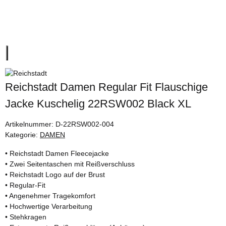
Reichstadt Damen Regular Fit Flauschige
Jacke Kuschelig 22RSW002 Black XL
Artikelnummer:
D-22RSW002-004
Kategorie:
DAMEN
• Reichstadt Damen Fleecejacke
• Zwei Seitentaschen mit Reißverschluss
• Reichstadt Logo auf der Brust
• Regular-Fit
• Angenehmer Tragekomfort
• Hochwertige Verarbeitung
• Stehkragen