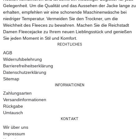
Gelegenheit. Um die Qualität und das Aussehen der Jacke lange zu
erhalten, empfehlen wir eine schonende Maschinenwäsche bei
niedriger Temperatur. Vermeiden Sie den Trockner, um die
Weichheit des Fleeces zu bewahren. Machen Sie die Reichstadt
Damen Fleecejacke zu Ihrem neuen Lieblingsstück und genießen
Sie jeden Moment in Stil und Komfort.
RECHTLICHES
AGB
Widerrufsbelehrung
Barrierefreiheitserklärung
Datenschutzerklärung
Sitemap
INFORMATIONEN
Zahlungsarten
Versandinformationen
Rückgabe
Umtausch
KONTAKT
Wir über uns
Impressum