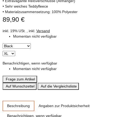
• Extravagante Reißverschlüsse (Anhänger)
• Sehr weiches Teddyfleece
• Materialzusammensetzung: 100% Polyester
89,90 €
inkl. 19% USt. , inkl.
Versand
Momentan nicht verfügbar
Benachrichtigen, wenn verfügbar
Momentan nicht verfügbar
Frage zum Artikel
Auf Wunschzettel
Auf die Vergleichsliste
weitere Registerkarten anzeigen
Beschreibung
Angaben zur Produktsicherheit
Benachrichtigen, wenn verfügbar