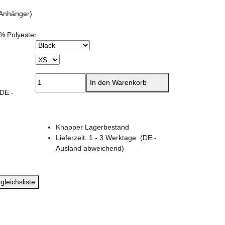
(Anhänger)
% Polyester
In den Warenkorb
(DE -
Knapper Lagerbestand
Lieferzeit:
1 - 3 Werktage
(DE -
Ausland abweichend)
gleichsliste