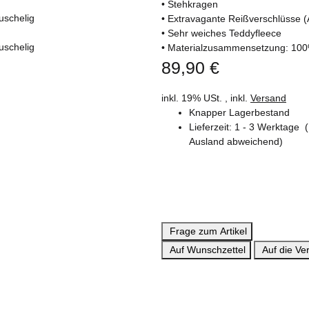
• Stehkragen
• Extravagante Reißverschlüsse 
• Sehr weiches Teddyfleece
• Materialzusammensetzung: 100
89,90 €
inkl. 19% USt. , inkl.
Versand
Knapper Lagerbestand
Lieferzeit:
1 - 3 Werktage
Ausland abweichend)
Frage zum Artikel
Auf Wunschzettel
Auf die Ver