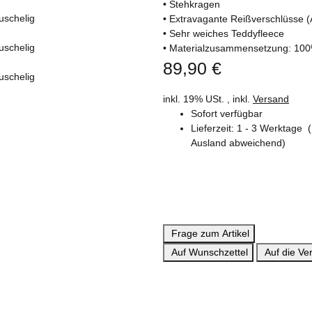
• Stehkragen
• Extravagante Reißverschlüsse 
• Sehr weiches Teddyfleece
• Materialzusammensetzung: 100
89,90 €
inkl. 19% USt. , inkl.
Versand
Sofort verfügbar
Lieferzeit:
1 - 3 Werktage
Ausland abweichend)
Frage zum Artikel
Auf Wunschzettel
Auf die Ver