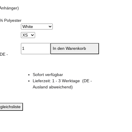
(Anhänger)
% Polyester
In den Warenkorb
(DE -
Sofort verfügbar
Lieferzeit:
1 - 3 Werktage
(DE -
Ausland abweichend)
gleichsliste