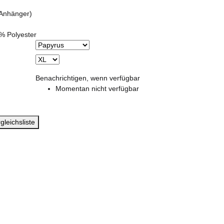
(Anhänger)
% Polyester
Benachrichtigen, wenn verfügbar
Momentan nicht verfügbar
gleichsliste