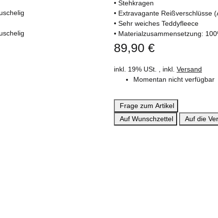
• Stehkragen
• Extravagante Reißverschlüsse 
• Sehr weiches Teddyfleece
• Materialzusammensetzung: 100
89,90 €
inkl. 19% USt. , inkl.
Versand
Momentan nicht verfügbar
Frage zum Artikel
Auf Wunschzettel
Auf die Ver