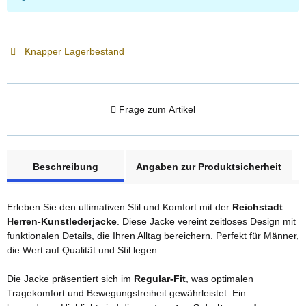
Knapper Lagerbestand
Frage zum Artikel
weitere Registerkarten anzeigen
Beschreibung
Angaben zur Produktsicherheit
Erleben Sie den ultimativen Stil und Komfort mit der
Reichstadt
Herren-Kunstlederjacke
. Diese Jacke vereint zeitloses Design mit
funktionalen Details, die Ihren Alltag bereichern. Perfekt für Männer,
die Wert auf Qualität und Stil legen.
Die Jacke präsentiert sich im
Regular-Fit
, was optimalen
Tragekomfort und Bewegungsfreiheit gewährleistet. Ein