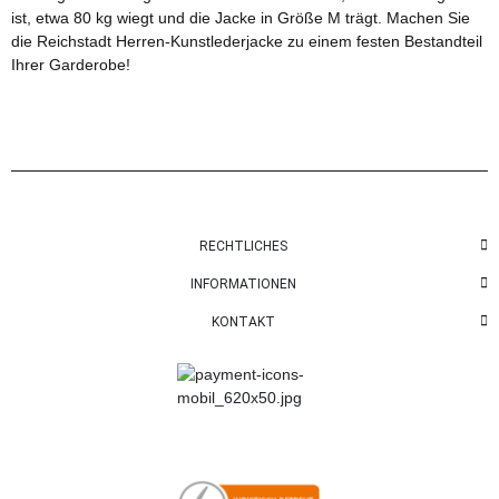
ist, etwa 80 kg wiegt und die Jacke in Größe M trägt. Machen Sie
die Reichstadt Herren-Kunstlederjacke zu einem festen Bestandteil
Ihrer Garderobe!
RECHTLICHES
INFORMATIONEN
KONTAKT