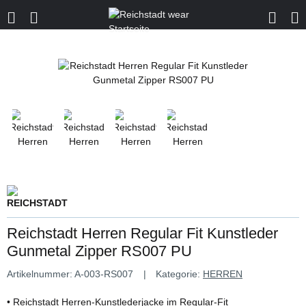
Reichstadt Herren Regular Fit Kunstleder
Gunmetal Zipper RS007 PU
Artikelnummer:
A-003-RS007
Kategorie:
HERREN
• Reichstadt Herren-Kunstlederjacke im Regular-Fit