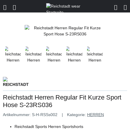
Reichstadt Herren Regular Fit Kurze Sport
Hose S-23RS036
Artikelnummer:
S-H-RSSs002
Kategorie:
HERREN
Reichstadt Sports Herren Sportshorts