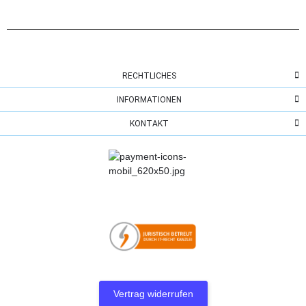
RECHTLICHES
INFORMATIONEN
KONTAKT
Vertrag widerrufen