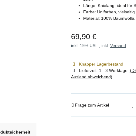
Länge: Knielang, ideal für
Farbe: Unifarben, vielseiti
Material: 100% Baumwolle, 
69,90 €
inkl. 19% USt. , inkl.
Versand
Knapper Lagerbestand
Lieferzeit:
1 - 3 Werktage
(DE
Ausland abweichend)
Frage zum Artikel
duktsicherheit