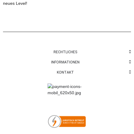
neues Level!
RECHTLICHES
INFORMATIONEN
KONTAKT