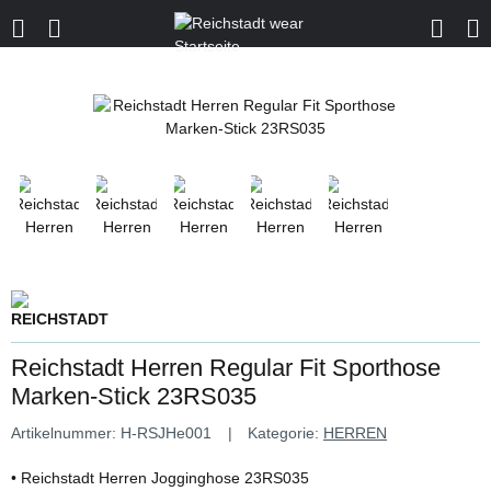
Reichstadt Herren Regular Fit Sporthose
Marken-Stick 23RS035
Artikelnummer:
H-RSJHe001
Kategorie:
HERREN
• Reichstadt Herren Jogginghose 23RS035