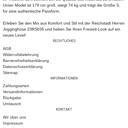
Unser Model ist 179 cm groß, wiegt 74 kg und trägt die Größe S,
für eine authentische Passform.
Erleben Sie den Mix aus Komfort und Stil mit der Reichstadt Herren
Jogginghose 23RS035 und heben Sie Ihren Freizeit-Look auf ein
neues Level!
RECHTLICHES
AGB
Widerrufsbelehrung
Barrierefreiheitserklärung
Datenschutzerklärung
Sitemap
INFORMATIONEN
Zahlungsarten
Versandinformationen
Rückgabe
Umtausch
KONTAKT
Wir über uns
Impressum