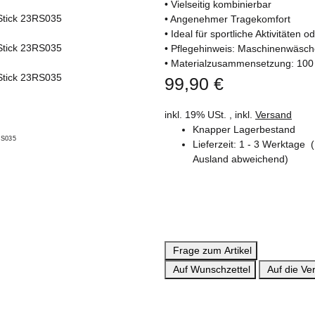
• Vielseitig kombinierbar
• Angenehmer Tragekomfort
• Ideal für sportliche Aktivitäten
• Pflegehinweis: Maschinenwäsche
• Materialzusammensetzung: 10
99,90 €
inkl. 19% USt. , inkl.
Versand
Knapper Lagerbestand
Lieferzeit:
1 - 3 Werktage
Ausland abweichend)
Frage zum Artikel
Auf Wunschzettel
Auf die Ver