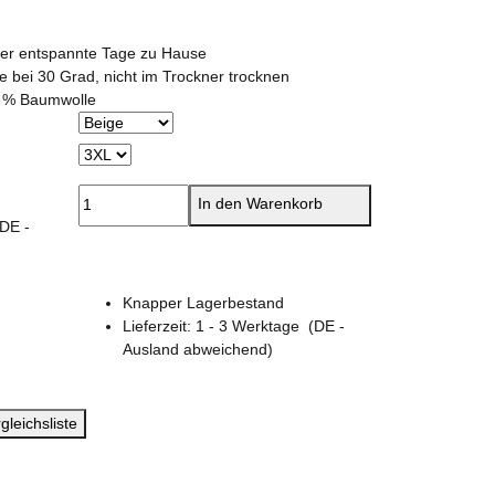
 oder entspannte Tage zu Hause
 bei 30 Grad, nicht im Trockner trocknen
0 % Baumwolle
In den Warenkorb
(DE -
Knapper Lagerbestand
Lieferzeit:
1 - 3 Werktage
(DE -
Ausland abweichend)
gleichsliste