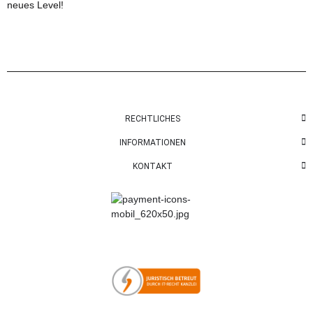
neues Level!
RECHTLICHES
INFORMATIONEN
KONTAKT