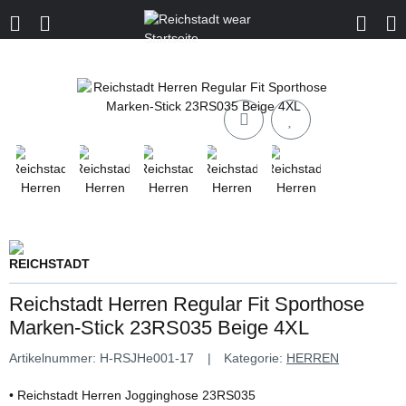
Reichstadt Herren Regular Fit Sporthose
Marken-Stick 23RS035 Beige 4XL
Artikelnummer:
H-RSJHe001-17
Kategorie:
HERREN
• Reichstadt Herren Jogginghose 23RS035