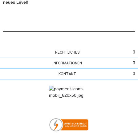
neues Level!
RECHTLICHES
INFORMATIONEN
KONTAKT