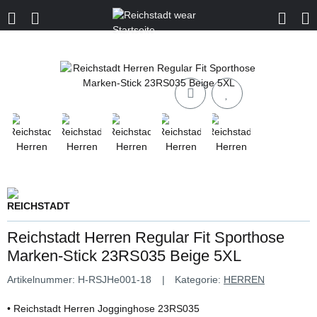
Reichstadt Herren Regular Fit Sporthose
Marken-Stick 23RS035 Beige 5XL
Artikelnummer:
H-RSJHe001-18
Kategorie:
HERREN
• Reichstadt Herren Jogginghose 23RS035